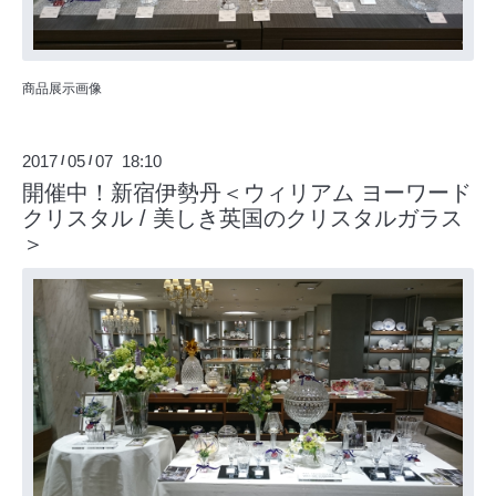
商品展示画像
2017
05
07 18:10
/
/
開催中！新宿伊勢丹＜ウィリアム ヨーワード
クリスタル / 美しき英国のクリスタルガラス
＞