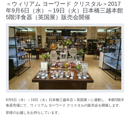
＜ウィリアム ヨーワード クリスタル＞2017
年9月6日（水）～19日（火）日本橋三越本館
5階洋食器（英国展）販売会開催
9月6日（水）～19日（火）日本橋三越本店＜英国展＞に連動し、本館5階洋
食器売場にて、ウィリアム ヨーワード クリスタルの販売会を開催します。
皆様のお越しをお待ちしています。