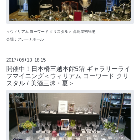
＜ウィリアム ヨーワード クリスタル＞ 高島屋初登場
会場：アレーナホール
2017
05
13 18:15
/
/
開催中！日本橋三越本館5階 ギャラリーライ
フマイニング＜ウィリアム ヨーワード クリ
スタル / 美酒三昧・夏＞