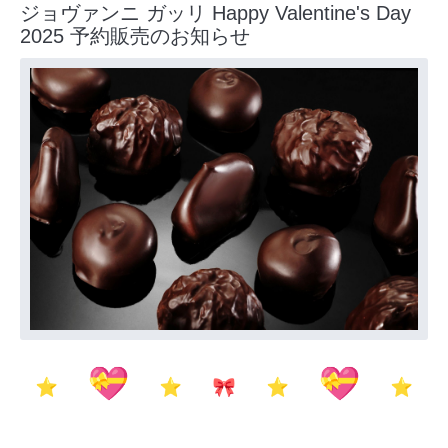
ジョヴァンニ ガッリ Happy Valentine's Day
2025 予約販売のお知らせ