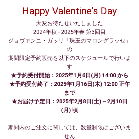
Happy Valentine's Day
大変お待たせいたしました
2024年秋 - 2025年春 第3回目
ジョヴァンニ・ガッリ「珠玉のマロングラッセ」
の
期間限定予約販
売を
以下のスケジュールで行いま
す
★予約受付開始：2025年1月6日(月) 14:00 から
★予約受付終了：2025年1月16日(木) 12:00 正午
まで
★お届け予定日：2025年2月8日(土)～2月10日
(月)
頃
期間内のご注文に関しては、数量制限はございま
せん