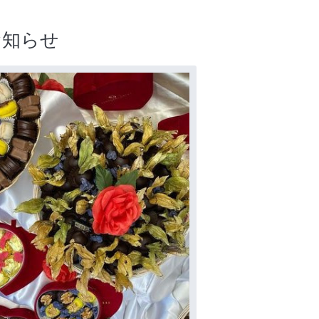
始のお知らせ