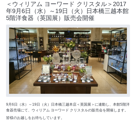
＜ウィリアム ヨーワード クリスタル＞2017
年9月6日（水）～19日（火）日本橋三越本館
5階洋食器（英国展）販売会開催
9月6日（水）～19日（火）日本橋三越本店＜英国展＞に連動し、本館5階洋
食器売場にて、ウィリアム ヨーワード クリスタルの販売会を開催します。
皆様のお越しをお待ちしています。