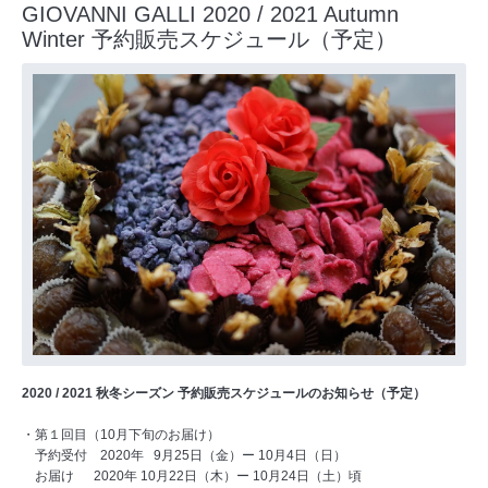
GIOVANNI GALLI 2020 / 2021 Autumn
Winter 予約販売スケジュール（予定）
2020 / 2021 秋冬シーズン 予約販売スケジュールのお知らせ（予定）
・第１回目（10月下旬のお届け）
予約受付 2020年 9月25日（金）ー 10月4日（日）
お届け 2020年 10月22日（木）ー 10月24日（土）頃