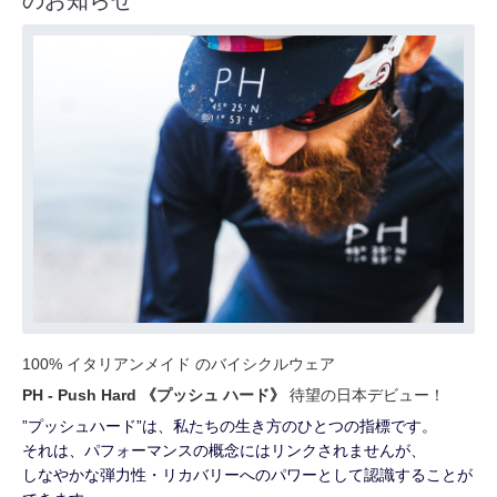
のお知らせ
100% イタリアンメイド のバイシクルウェア
PH - Push Hard 《プッシュ ハード》
待望の日本デビュー！
”プッシュハード”は、私たちの生き方のひとつの指標です。
それは、パフォーマンスの概念にはリンクされませんが、
しなやかな弾力性・リカバリーへのパワーとして認識することが