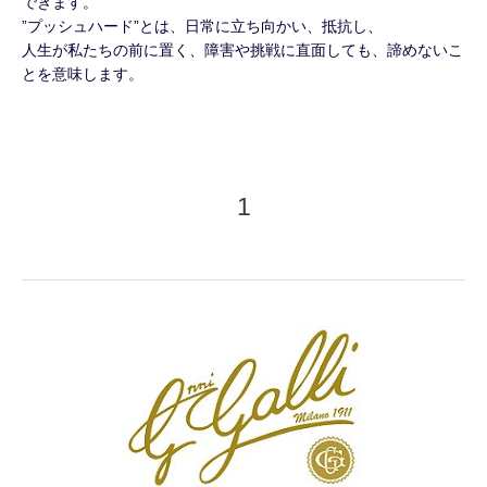
できます。
”プッシュハード”とは、日常に立ち向かい、抵抗し、
人生が私たちの前に置く、障害や挑戦に直面しても、諦めないこ
とを意味します。
1