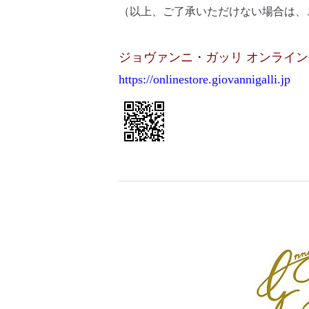
（以上、ご了承いただけない場合は、
ジョヴァンニ・ガッリ オンライ
https://onlinestore.
giovannigalli.jp