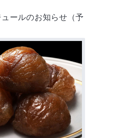
ケジュールのお知らせ（予