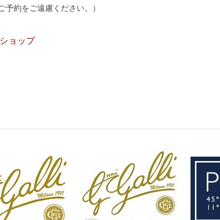
ご予約をご遠慮ください。）
ンショップ