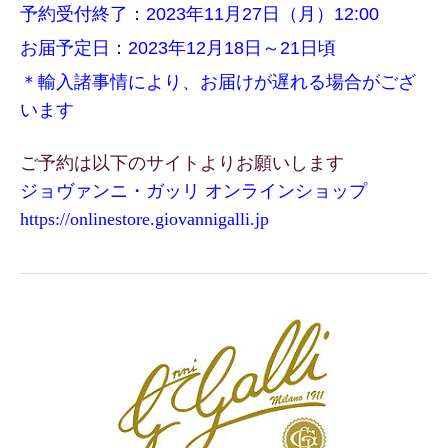
予約受付終了：2023年11月27日（月）12:00
お届予定日：2023年12月18日～21日頃
＊輸入諸事情により、お届けが遅れる場合がござ
います
ご予約は以下のサイトよりお願いします
ジョヴァンニ・ガッリ オンラインショップ
https://onlinestore.
giovannigalli.jp