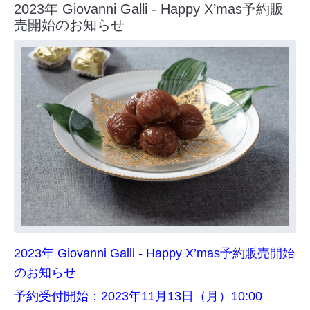
2023年 Giovanni Galli - Happy X’mas予約販
売開始のお知らせ
2023年 Giovanni Galli - Happy X’mas
予約販売開始
のお知らせ
予約受付開始：2023年11月13日（月）10:00