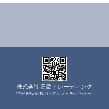
株式会社 日欧トレーディング
©2026
株式会社 日欧トレーディング
. All Rights Reserved.