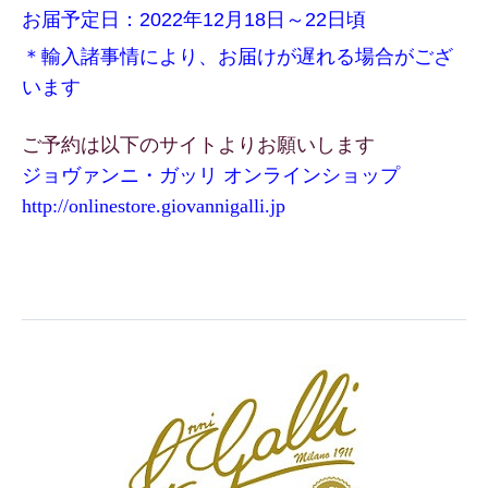
お届予定日：2022年12月18日～22日頃
＊輸入諸事情により、お届けが遅れる場合がござ
います
ご予約は以下のサイトよりお願いします
ジョヴァンニ・ガッリ オンラインショップ
http://onlinestore.
giovannigalli.jp