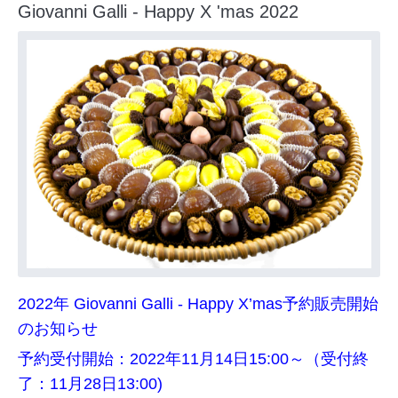
Giovanni Galli - Happy X 'mas 2022
2022年 Giovanni Galli - Happy X’mas
予約販売開始
のお知らせ
予約受付開始：2022年11月14日15:00～（受付終
了：11月28日13:00)