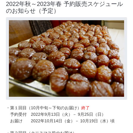
2022年秋～2023年春 予約販売スケジュール
のお知らせ（予定）
・第１回目（10月中旬～下旬のお届け）
終了
予約受付 2022年9月13日（火）－ 9月25日（日）
お届け 2022年10月14日（金）－ 10月19日（水）頃