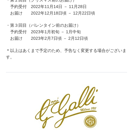
・第２回目（クリスマス前のお届け）
予約受付 2022年11月14日 － 11月28日
お届け 2022年12月18日頃 － 12月22日頃
・第３回目（バレンタイン前のお届け）
予約受付 2023年1月初旬 － 1月中旬
お届け 2023年2月7日頃 － 2月12日頃
＊以上はあくまで予定のため、予告なく変更する場合がございま
す。