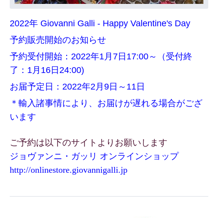
2022年 Giovanni Galli - Happy Valentine's Day
予約販売開始のお知らせ
予約受付開始：2022年1月7日17:00～（受付終
了：1月16日24:00)
お届予定日：2022年2月9日～11日
＊輸入諸事情により、お届けが遅れる場合がござ
います
ご予約は以下のサイトよりお願いします
ジョヴァンニ・ガッリ オンラインショップ
http://onlinestore.
giovannigalli.jp