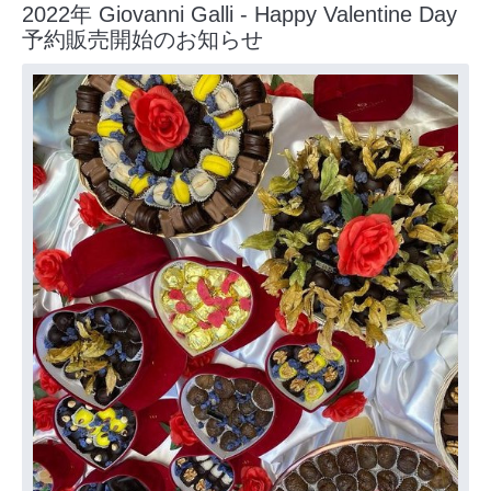
2022年 Giovanni Galli - Happy Valentine Day
予約販売開始のお知らせ