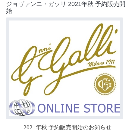
ジョヴァンニ・ガッリ 2021年秋 予約販売開
始
2021年秋 予約販売開始のお知らせ