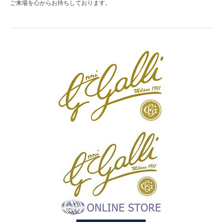
ご来場を心からお待ちしております。