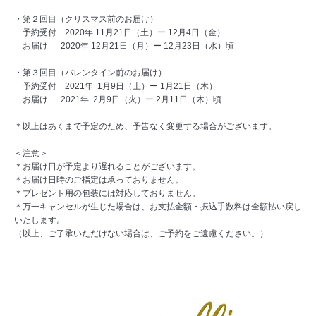
・第２回目（クリスマス前のお届け）
予約受付 2020年 11月21日（土）ー 12月4日（金）
お届け 2020年 12月21日（月）ー 12月23日（水）頃
・第３回目（バレンタイン前のお届け）
予約受付 2021年 1月9日（土）ー 1月21日（木）
お届け 2021年 2月9日（火）ー 2月11日（木）頃
＊以上はあくまで予定のため、予告なく変更する場合がございます。
＜注意＞
＊お届け日が予定より遅れることがございます。
＊お届け日時のご指定は承っておりません。
＊プレゼント用の包装には対応しておりません。
＊万一キャンセルが生じた場合は、お支払金額・振込手数料は全額払い戻し
いたします。
（以上、ご了承いただけない場合は、ご予約をご遠慮ください。）