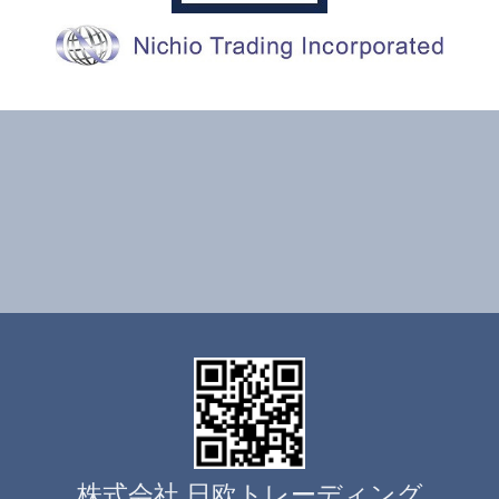
株式会社 日欧トレーディング