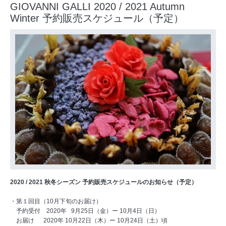
GIOVANNI GALLI 2020 / 2021 Autumn
Winter 予約販売スケジュール（予定）
2020 / 2021 秋冬シーズン 予約販売スケジュールのお知らせ（予定）
・第１回目（10月下旬のお届け）
予約受付 2020年 9月25日（金）ー 10月4日（日）
お届け 2020年 10月22日（木）ー 10月24日（土）頃