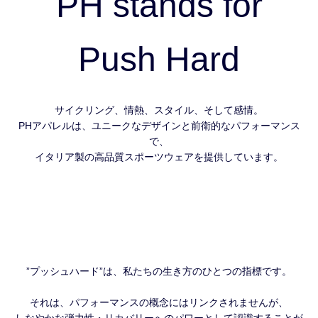
PH stands for
Push Hard
サイクリング、情熱、スタイル、そして感情。
PHアパレルは、ユニークなデザインと前衛的なパフォーマンス
で、
イタリア製の高品質スポーツウェアを提供しています。
”プッシュハード”は、私たちの生き方のひとつの指標です。
それは、パフォーマンスの概念にはリンクされませんが、
しなやかな弾力性・リカバリーへのパワーとして認識することが