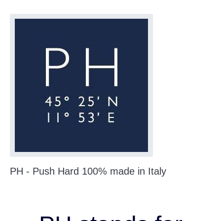
PH - Push Hard 100% made in Italy