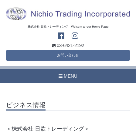
株式会社 日欧トレーディング Welcom to our Home Page
03-6421-2192
お問い合わせ
MENU
ビジネス情報
＜株式会社 日欧トレーディング＞