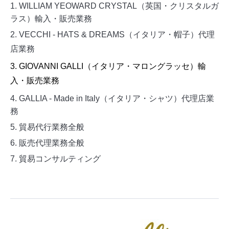
1. WILLIAM YEOWARD CRYSTAL（英国・クリスタルガ
ラス）輸入・販売業務
2. VECCHI - HATS & DREAMS（イタリア・帽子）代理
店業務
3. GIOVANNI GALLI（イタリア・マロングラッセ）輸
入・販売業務
4. GALLIA - Made in Italy（イタリア・シャツ）代理店業
務
5. 貿易代行業務全般
6
. 販売代理業務全般
7
. 貿易コンサルティング