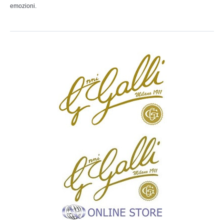
emozioni.