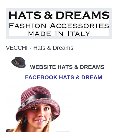
VECCHI - Hats & Dreams
WEBSITE HATS & DREAMS
FACEBOOK HATS & DREAM